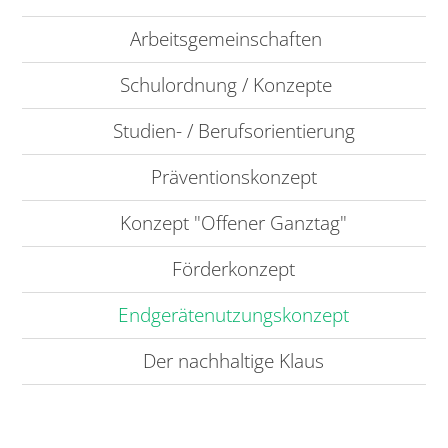
Arbeitsgemeinschaften
Schulordnung / Konzepte
Studien- / Berufsorientierung
Präventionskonzept
Konzept "Offener Ganztag"
Förderkonzept
Endgerätenutzungskonzept
Der nachhaltige Klaus