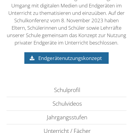
Umgang mit digitalen Medien und Endgeräten im
Unterricht zu thematisieren und einzuüben. Auf der
Schulkonferenz vom 8. November 2023 haben
Eltern, Schülerinnen und Schüler sowie Lehrräfte
unserer Schule gemeinsam das Konzept zur Nutzung
privater Endgeräte im Unterricht beschlossen.
Endgerätenutzungskonzept
Schulprofil
Schulvideos
Jahrgangsstufen
Unterricht / Fächer