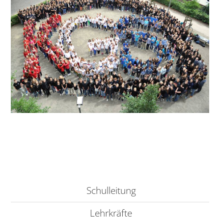
Schulleitung
Lehrkräfte