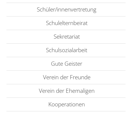
Schüler/innenvertretung
Schulelternbeirat
Sekretariat
Schulsozialarbeit
Gute Geister
Verein der Freunde
Verein der Ehemaligen
Kooperationen