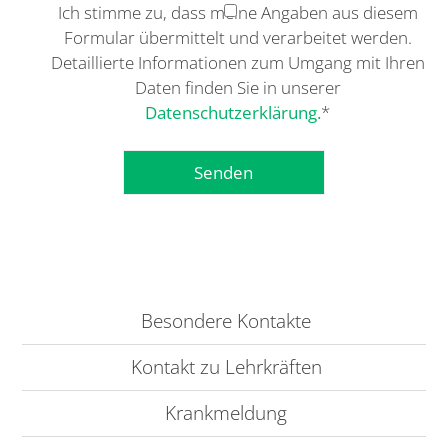
Ich stimme zu, dass meine Angaben aus diesem
Formular übermittelt und verarbeitet werden.
Detaillierte Informationen zum Umgang mit Ihren
Daten finden Sie in unserer
Datenschutzerklärung.
*
Besondere Kontakte
Kontakt zu Lehrkräften
Krankmeldung