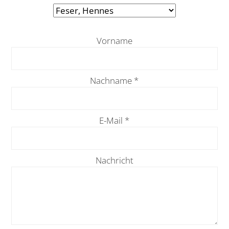
Vorname
Nachname
*
E-Mail
*
Nachricht