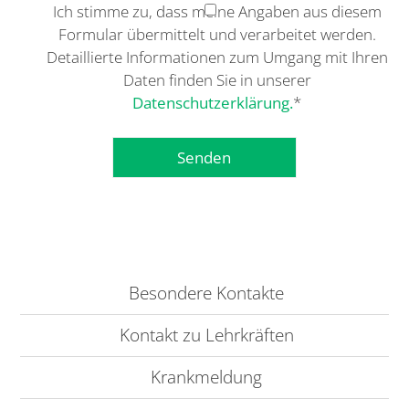
Ich stimme zu, dass meine Angaben aus diesem
Formular übermittelt und verarbeitet werden.
Detaillierte Informationen zum Umgang mit Ihren
Daten finden Sie in unserer
Datenschutzerklärung.
*
Besondere Kontakte
Kontakt zu Lehrkräften
Krankmeldung