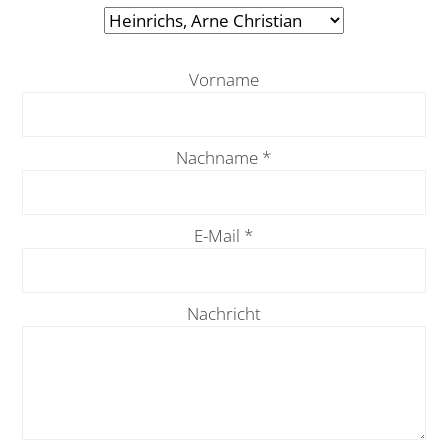
Vorname
Nachname
*
E-Mail
*
Nachricht