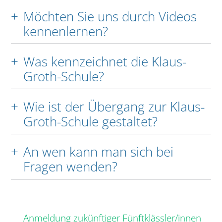
Möchten Sie uns durch Videos
kennenlernen?
Was kennzeichnet die Klaus-
Groth-Schule?
Wie ist der Übergang zur Klaus-
Groth-Schule gestaltet?
An wen kann man sich bei
Fragen wenden?
Anmeldung zukünftiger Fünftklässler/innen