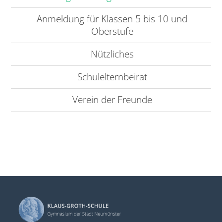
Anmeldung für Klassen 5 bis 10 und
Oberstufe
Nützliches
Schulelternbeirat
Verein der Freunde