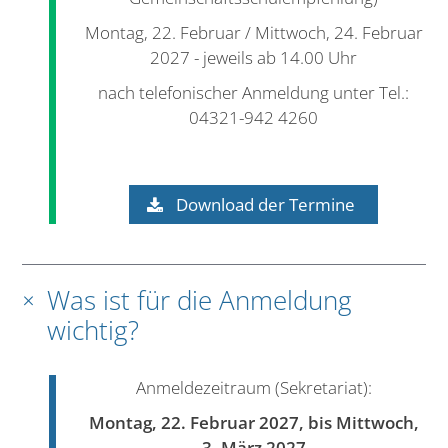
Montag, 22. Februar / Mittwoch, 24. Februar
2027 - jeweils ab 14.00 Uhr
nach telefonischer Anmeldung unter Tel.:
04321-942 4260
Download der Termine
Was ist für die Anmeldung
wichtig?
Anmeldezeitraum (Sekretariat):
Montag, 22. Februar 2027, bis Mittwoch,
3. März 2027