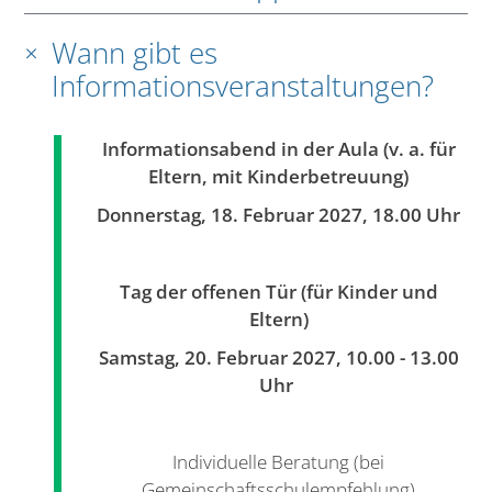
Wann gibt es
Informationsveranstaltungen?
In
f
ormationsabend in
der
Aula
(v. a. für
Eltern, mit Kinderbetreuung)
Donnerstag, 18. Februar 2027,
18.00 Uhr
Tag der offenen Tür (für Kinder und
Eltern)
Samstag, 20. Februar 2027, 10.00 - 13.00
Uhr
Individuelle Beratung (bei
Gemeinschaftsschulempfehlung)