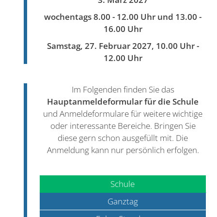
wochentags 8.00 - 12.00 Uhr und 13.00 -
16.00 Uhr
Samstag, 27. Februar 2027, 10.00 Uhr -
12.00 Uhr
Im Folgenden finden Sie das
Hauptanmeldeformular
für
die
Schule
und Anmeldeformulare für weitere wichtige
oder interessante Bereiche. Bringen Sie
diese gern schon ausgefüllt mit. Die
Anmeldung kann nur persönlich erfolgen.
Schule
Ganztag