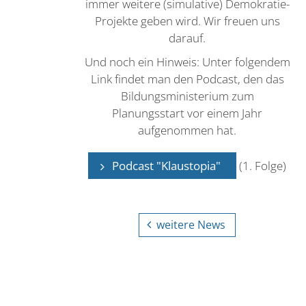
immer weitere (simulative) Demokratie-
Projekte geben wird. Wir freuen uns
darauf.
Und noch ein Hinweis: Unter folgendem
Link findet man den Podcast, den das
Bildungsministerium zum
Planungsstart vor einem Jahr
aufgenommen hat.
Podcast "Klaustopia"
(1. Folge)
weitere News