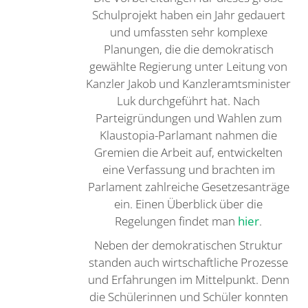
Schulprojekt haben ein Jahr gedauert
und umfassten sehr komplexe
Planungen, die die demokratisch
gewählte Regierung unter Leitung von
Kanzler Jakob und Kanzleramtsminister
Luk durchgeführt hat. Nach
Parteigründungen und Wahlen zum
Klaustopia-Parlamant nahmen die
Gremien die Arbeit auf, entwickelten
eine Verfassung und brachten im
Parlament zahlreiche Gesetzesanträge
ein. Einen Überblick über die
Regelungen findet man
hier
.
Neben der demokratischen Struktur
standen auch wirtschaftliche Prozesse
und Erfahrungen im Mittelpunkt. Denn
die Schülerinnen und Schüler konnten