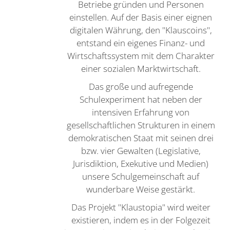
Betriebe gründen und Personen
einstellen. Auf der Basis einer eignen
digitalen Währung, den "Klauscoins",
entstand ein eigenes Finanz- und
Wirtschaftssystem mit dem Charakter
einer sozialen Marktwirtschaft.
Das große und aufregende
Schulexperiment hat neben der
intensiven Erfahrung von
gesellschaftlichen Strukturen in einem
demokratischen Staat mit seinen drei
bzw. vier Gewalten (Legislative,
Jurisdiktion, Exekutive und Medien)
unsere Schulgemeinschaft auf
wunderbare Weise gestärkt.
Das Projekt "Klaustopia" wird weiter
existieren, indem es in der Folgezeit