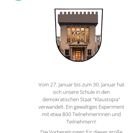
Vom 27. Januar bis zum 30. Januar hat
sich unsere Schule in den
demokratischen Staat "Klaustopia"
verwandelt. Ein gewaltiges Experiment
mit etwa 800 Teilnehmerinnen und
Teilnehmern!
Die Vorbereitungen für dieses große