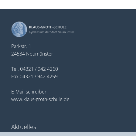
Parkstr. 1
24534 Neumünster
Tel. 04321 / 942 4260
Fax 04321 / 942 4259
E-Mail schreiben
www.klaus-groth-schule.de
Aktuelles