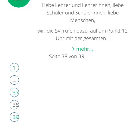
Liebe Lehrer und Lehrerinnen, liebe
Schüler und Schülerinnen, liebe
Menschen,
wir, die SV, rufen dazu, auf um Punkt 12
Uhr mit der gesamten...
mehr...
Seite 38 von 39.
1
....
37
38
39