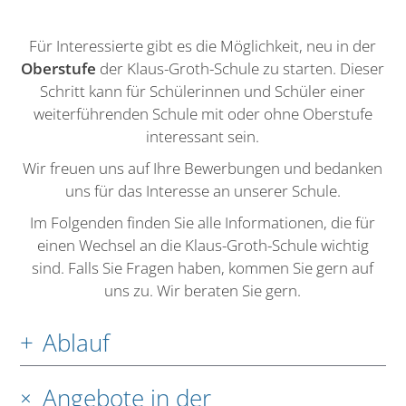
Für Interessierte gibt es die Möglichkeit, neu in der
Oberstufe
der Klaus-Groth-Schule zu starten. Dieser
Schritt kann für Schülerinnen und Schüler einer
weiterführenden Schule mit oder ohne Oberstufe
interessant sein.
Wir freuen uns auf Ihre Bewerbungen und bedanken
uns für das Interesse an unserer Schule.
Im Folgenden finden Sie alle Informationen, die für
einen Wechsel an die Klaus-Groth-Schule wichtig
sind. Falls Sie Fragen haben, kommen Sie gern auf
uns zu. Wir beraten Sie gern.
Ablauf
Angebote in der