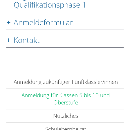
Qualifikationsphase 1
Anmeldeformular
Kontakt
Anmeldung zukünftiger Fünftklässler/innen
Anmeldung für Klassen 5 bis 10 und
Oberstufe
Nützliches
Schulelternbeirat