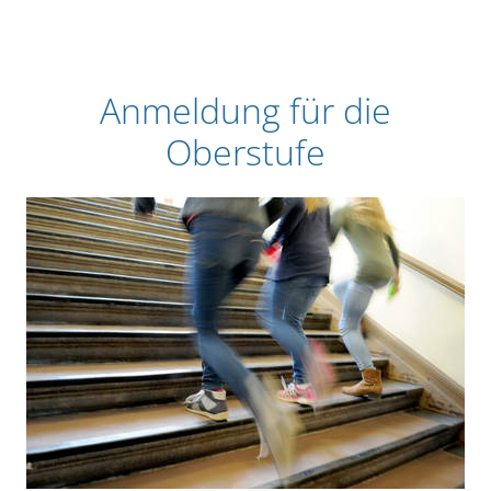
Anmeldung für die
Oberstufe