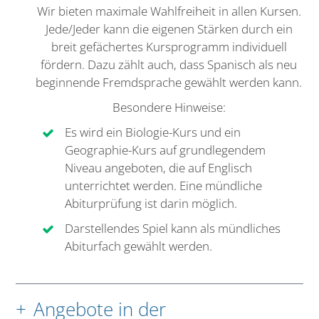
Wir bieten maximale Wahlfreiheit in allen Kursen.
Jede/Jeder kann die eigenen Stärken durch ein
breit gefächertes Kursprogramm individuell
fördern. Dazu zählt auch, dass Spanisch als neu
beginnende Fremdsprache gewählt werden kann.
Besondere Hinweise:
Es wird ein Biologie-Kurs und ein
Geographie-Kurs auf grundlegendem
Niveau angeboten, die auf Englisch
unterrichtet werden. Eine mündliche
Abiturprüfung ist darin möglich.
Darstellendes Spiel kann als mündliches
Abiturfach gewählt werden.
Angebote in der