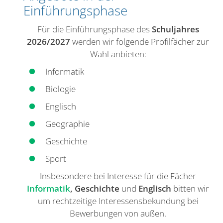
Einführungsphase
Für die Einführungsphase des
Schuljahres
2026/2027
werden wir folgende Profilfächer zur
Wahl anbieten:
Informatik
Biologie
Englisch
Geographie
Geschichte
Sport
Insbesondere bei Interesse für die Fächer
Informatik
, Geschichte
und
Englisch
bitten wir
um rechtzeitige Interessensbekundung bei
Bewerbungen von außen.