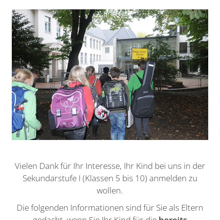
Vielen Dank für Ihr Interesse, Ihr Kind bei uns in der
Sekundarstufe I (Klassen 5 bis 10) anmelden zu
wollen.
Die folgenden Informationen sind für Sie als Eltern
gedacht, wenn Sie Ihr Kind für die
bereits