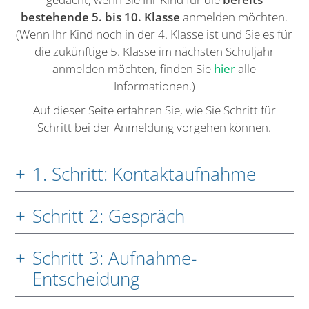
bestehende 5. bis 10. Klasse
anmelden möchten.
(Wenn Ihr Kind noch in der 4. Klasse ist und Sie es für
die zukünftige 5. Klasse im nächsten Schuljahr
anmelden möchten, finden Sie
hier
alle
Informationen.)
Auf dieser Seite erfahren Sie, wie Sie Schritt für
Schritt bei der Anmeldung vorgehen können.
1. Schritt: Kontaktaufnahme
Schritt 2: Gespräch
Schritt 3: Aufnahme-
Entscheidung